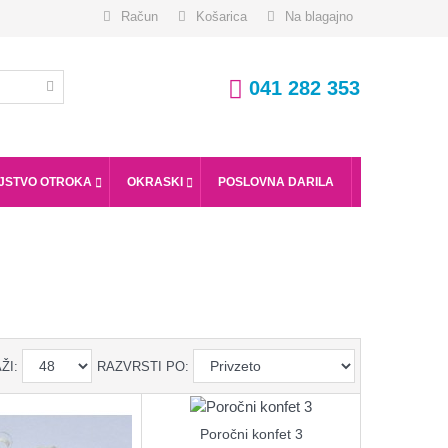
Račun
Košarica
Na blagajno
041 282 353
JSTVO OTROKA
OKRASKI
POSLOVNA DARILA
ŽI:
RAZVRSTI PO:
Poročni konfet 3