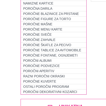
NAMIZNE KARTICE
POROČNA DARILA
POROČNE BLAZINICE ZA PRSTANE
POROČNE FIGURE ZA TORTO
POROČNE MAŠNE
POROČNE MENU KARTE
POROČNE SVEČE
POROČNE ZAHVALE
POROČNE ŠKATLE ZA PECIVO
POROČNE TABLICE ZA AVTOMOBILE
POROČNE FONTANE, OGNJEMETI
POROČNI ALBUMI
POROČNE PODVEZICE
POROČNI APERITIV
RAZNI POROČNI OKRASKI
POROČNE KUVERTE
OSTALI POROČNI PROGRAM
POROČNI DEKORATIVNI KOZARCI