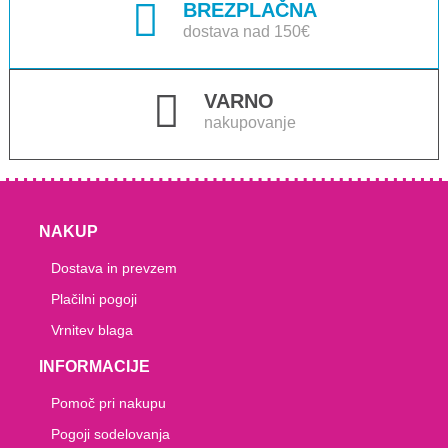
BREZPLAČNA
dostava nad 150€
VARNO
nakupovanje
NAKUP
Dostava in prevzem
Plačilni pogoji
Vrnitev blaga
INFORMACIJE
Pomoč pri nakupu
Pogoji sodelovanja